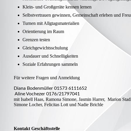
Klein- und Großgeräte kennen lernen
Selbstvertrauen gewinnen, Gemeinschaft erleben und Freu
Turnen mit Allgtagsmaterialien
Orientierung im Raum
Grenzen testen
Gleichgewichtsschulung
Ausdauer und Schnelligkeiten
Soziale Erfahrungen sammeln
Für weitere Fragen und Anmeldung
Diana Bodenmüller 01573 6111652
Aline Vochezer 0176/21797041
mit Isabell Haas, Ramona Simone, Jasmin Harrer, Marion Stadl
Simone Locher, Felicitas Lott und Nadie Brichle
Kontakt Geschäftsstelle