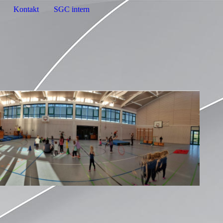
Kontakt
SGC intern